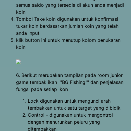
semua saldo yang tersedia di akun anda menjadi
koin
Tombol Take koin digunakan untuk konfirmasi
tukar koin berdasarkan jumlah koin yang telah
anda input
klik button ini untuk menutup kolom penukaran
koin
6. Berikut merupakan tampilan pada room junior
game tembak ikan ""BG Fishing"" dan penjelasan
fungsi pada setiap ikon
Lock digunakan untuk mengunci arah
tembakkan untuk satu target yang dibidik
Control - digunakan untuk mengontrol
dengan menurunkan peluru yang
ditembakkan