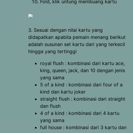
Fold, klik untung membuang kartu
3. Sesuai dengan nilai kartu yang
didapatkan apabila pemain menang berikut
adalah susunan set kartu dari yang terkecil
hingga yang tertinggi
royal flush : kombinasi dari kartu ace,
king, queen, jack, dan 10 dengan jenis
yang sama
5 of a kind : kombinasi dari four of a
kind dan kartu joker
straight flush : kombinasi dari straight
dan flush
4 of a kind : kombinasi dari 4 kartu
yang sama
full house : kombinasi dari 3 kartu dan