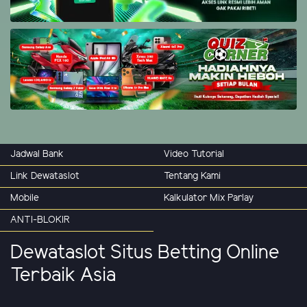
Jadwal Bank
Video Tutorial
Link Dewataslot
Tentang Kami
Mobile
Kalkulator Mix Parlay
ANTI-BLOKIR
Dewataslot Situs Betting Online
Terbaik Asia