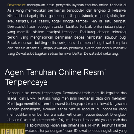
Dewataslot
merupakan situs penyedia layanan taruhan online terbaik di
Asia yang menyediakan permainan terpopuler dan lengkap di kelasnya.
Nikmati berbagai pilihan game seperti sportsbook, e-sport, slots, idn-
live, tangkas, live casino, togel hingga tembak ikan di satu tempat.
Dewataslot hadir sebagai standar kualitas terbaik pilihan jutaan player
yang memiliki sistem enkripsi tercepat. Didukung dengan teknologi
terkini yang menghadirkan permainan bebas hambatan ataupun bug.
Rasakan sensasi betting online unik, seru dan menantang lewat tampilan
dan desain atrakrif. Jangan lewatkan promosi, event dan bonus menarik
yang Dewataslot bagikan setiap harinya. Daftar Dewataslot sekarang.
Agen Taruhan Online Resmi
Terpercaya
Sebagai situs resmi terpercaya, Dewataslot telah memiliki legalitas dan
lisensi dari BMM Testlabs yang menjamin keamanan data diri member.
Kami juga memiliki sistem transaksi terlengkap dan aman lewat kerjasama
dengan perbangkan, e-wallet serta virtual account di Indonesia yang
memudahkan member bertransaksi withdraw maupun deposit. Dilengkapi
dengan fitur customer service 24 jam dengan tenaga ahli yang ramah dan
profesional siap dihubungi kapan saja dimana saja. Nikmati seluruh fasilitas
lengkap Dewataslot hanya dengan 1 user ID lewat proses registrasi yang